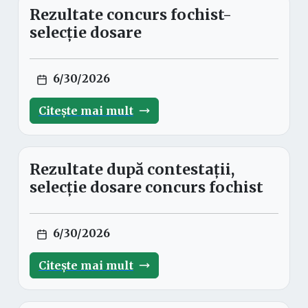
Rezultate concurs fochist-
selecție dosare
6/30/2026
Citește mai mult
Rezultate după contestații,
selecție dosare concurs fochist
6/30/2026
Citește mai mult