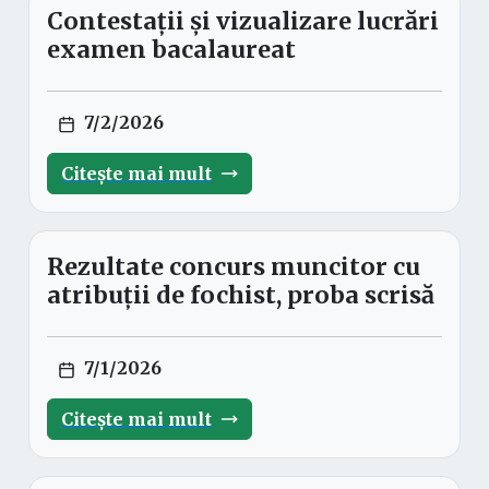
Contestații și vizualizare lucrări
examen bacalaureat
7/2/2026
Citește mai mult
Rezultate concurs muncitor cu
atribuții de fochist, proba scrisă
7/1/2026
Citește mai mult