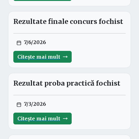
Rezultate finale concurs fochist
7/6/2026
Citește mai mult
Rezultat proba practică fochist
7/3/2026
Citește mai mult