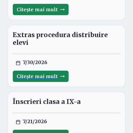
Citește mai mult
Extras procedura distribuire
elevi
7/30/2026
Citește mai mult
Înscrieri clasa a IX-a
7/21/2026