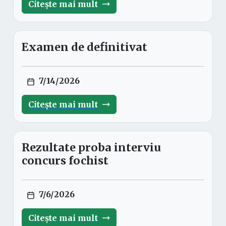
Citește mai mult
Examen de definitivat
7/14/2026
Citește mai mult
Rezultate proba interviu
concurs fochist
7/6/2026
Citește mai mult