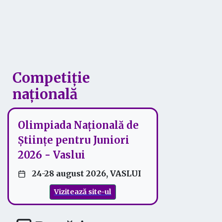
Competiție
națională
Olimpiada Națională de
Științe pentru Juniori
2026 - Vaslui
24-28 august 2026, VASLUI
Vizitează site-ul