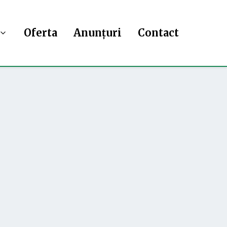
Oferta
Anunțuri
Contact