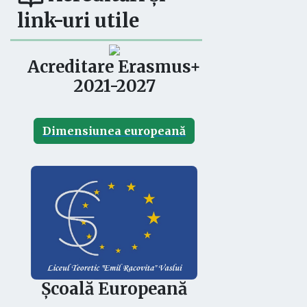
link-uri utile
Acreditare Erasmus+
2021-2027
Dimensiunea europeană
Școală Europeană